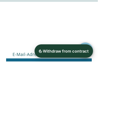
FÜR DEN NEWSLETTER
ANMELDEN
Absenden