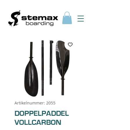
Artikelnummer: 2055
DOPPELPADDEL
VOLLCARBON