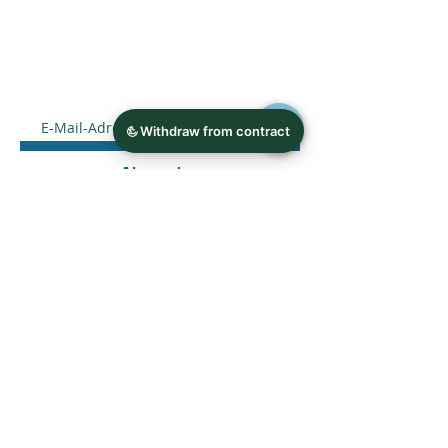
FÜR DEN NEWSLETTER
ANMELDEN
Absenden