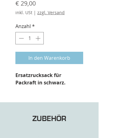
Preis
€ 29,00
inkl. USt
|
zzgl. Versand
Anzahl
*
In den Warenkorb
Ersatzrucksack für
Packraft in schwarz.
ZUBEHÖR