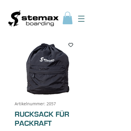
Artikelnummer: 2057
RUCKSACK FÜR
PACKRAFT